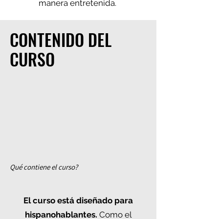
manera entretenida.
CONTENIDO DEL
CURSO
Qué contiene el curso?
El curso está diseñado para
hispanohablantes.
Como el