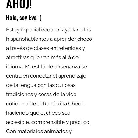
AHOJ!
Hola, soy Eva :)
Estoy especializada en ayudar a los
hispanohablantes a aprender checo
a través de clases entretenidas y
atractivas que van más allá del
idioma. Mi estilo de enseñanza se
centra en conectar el aprendizaje
de la lengua con las curiosas
tradiciones y cosas de la vida
cotidiana de la República Checa,
haciendo que el checo sea
accesible, comprensible y práctico.
Con materiales animados y