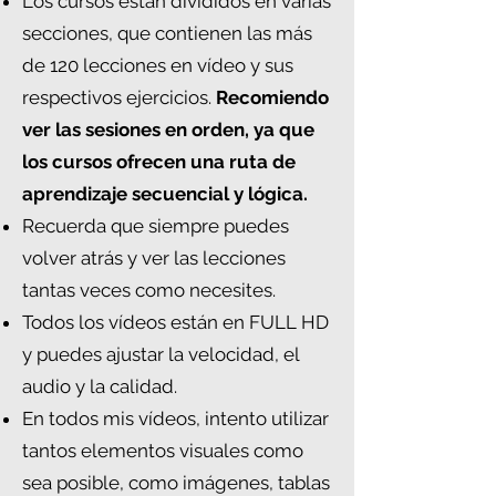
Los cursos están divididos en varias
secciones, que contienen las más
de 120 lecciones en vídeo y sus
respectivos ejercicios.
Recomiendo
ver las sesiones en orden, ya que
los cursos ofrecen una ruta de
aprendizaje secuencial y lógica.
Recuerda que siempre puedes
volver atrás y ver las lecciones
tantas veces como necesites.
Todos los vídeos están en FULL HD
y puedes ajustar la velocidad, el
audio y la calidad.
En todos mis vídeos, intento utilizar
tantos elementos visuales como
sea posible, como imágenes, tablas