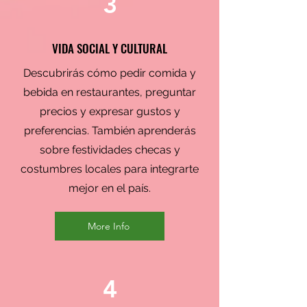
3
VIDA SOCIAL Y CULTURAL
Descubrirás cómo pedir comida y
bebida en restaurantes, preguntar
precios y expresar gustos y
preferencias. También aprenderás
sobre festividades checas y
costumbres locales para integrarte
mejor en el país.
More Info
4