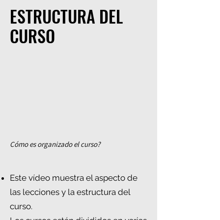
ESTRUCTURA DEL
CURSO
Cómo es organizado el curso?
Este vídeo muestra el aspecto de
las lecciones y la estructura del
curso.