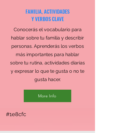
FAMILIA, ACTIVIDADES
Y VERBOS CLAVE
Conocerás el vocabulario para
hablar sobre tu familia y describir
personas. Aprenderás los verbos
más importantes para hablar
sobre tu rutina, actividades diarias
y expresar lo que te gusta o no te
gusta hacer.
More Info
#1e8cfc