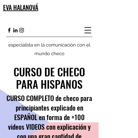
EVA HALANOVÁ
especialista en la comunicación con el
mundo checo
CURSO DE CHECO
PARA HISPANOS
CURSO COMPLETO de checo para
principiantes explicado en
ESPAÑOL en forma de +100
videos VIDEOS con explicación y
con una gran cantidad de