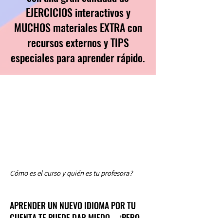
EJERCICIOS interactivos y
MUCHOS materiales EXTRA con
recursos externos y TIPS
especiales para aprender rápido.
Cómo es el curso y quién es tu profesora?
APRENDER UN NUEVO IDIOMA POR TU
CUENTA TE PUEDE DAR MIEDO.... ¡PERO