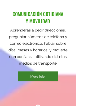
COMUNICACIÓN COTIDIANA
Y MOVILIDAD
Aprenderás a pedir direcciones,
preguntar números de teléfono y
correo electrónico, hablar sobre
días, meses y horarios, y moverte
con confianza utilizando distintos
medios de transporte.
More Info