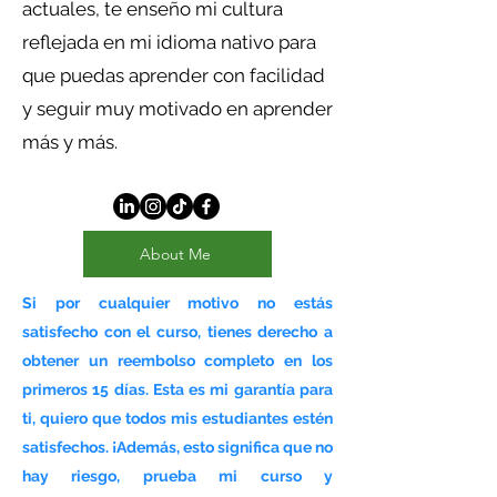
actuales, te enseño mi cultura
reflejada en mi idioma nativo para
que puedas aprender con facilidad
y seguir muy motivado en aprender
más y más.
About Me
Si por cualquier motivo no estás
satisfecho con el curso, tienes derecho a
obtener un reembolso completo en los
primeros 15 días. Esta es mi garantía para
ti, quiero que todos mis estudiantes estén
satisfechos. ¡Además, esto significa que no
hay riesgo, prueba mi curso y