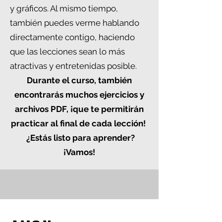
y gráficos. Al mismo tiempo,
también puedes verme hablando
directamente contigo, haciendo
que las lecciones sean lo más
atractivas y entretenidas posible.
Durante el curso, también
encontrarás muchos ejercicios y
archivos PDF, ¡que te permitirán
practicar al final de cada lección!
¿Estás listo para aprender?
¡Vamos!