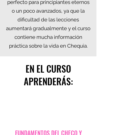
perfecto para principiantes eternos
o un poco avanzados, ya que la
dificultad de las lecciones
aumentará gradualmente y el curso
contiene mucha información
práctica sobre la vida en Chequia.
EN EL CURSO
APRENDERÁS:
1
FUNDAMENTOS DEL CHECO Y