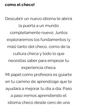
como el checo!
Descubrir un nuevo idioma te abrirá
la puerta a un mundo
completamente nuevo. Juntos
exploraremos los fundamentos (y
más) tanto del checo, como de la
cultura checa y todo lo que
necesitas saber para empezar tu
experiencia checa.
Mi papel como profesora es guiarte
en tu camino de aprendizaje que te
ayudará a mejorar tu día a día. Paso
a paso iremos aprendiendo el
idioma checo desde cero de una