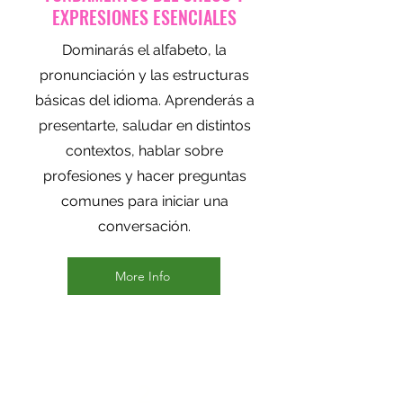
EXPRESIONES ESENCIALES
Dominarás el alfabeto, la
pronunciación y las estructuras
básicas del idioma. Aprenderás a
presentarte, saludar en distintos
contextos, hablar sobre
profesiones y hacer preguntas
comunes para iniciar una
conversación.
More Info
2