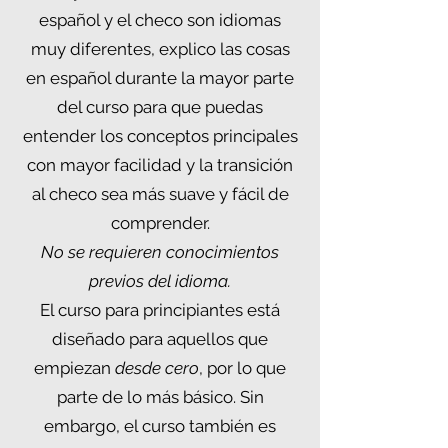
español y el checo son idiomas
muy diferentes, explico las cosas
en español durante la mayor parte
del curso para que puedas
entender los conceptos principales
con mayor facilidad y la transición
al checo sea más suave y fácil de
comprender.
No se requieren conocimientos
previos del idioma.
El curso para principiantes está
diseñado para aquellos que
empiezan
desde cero
, por lo que
parte de lo más básico. Sin
embargo, el curso también es