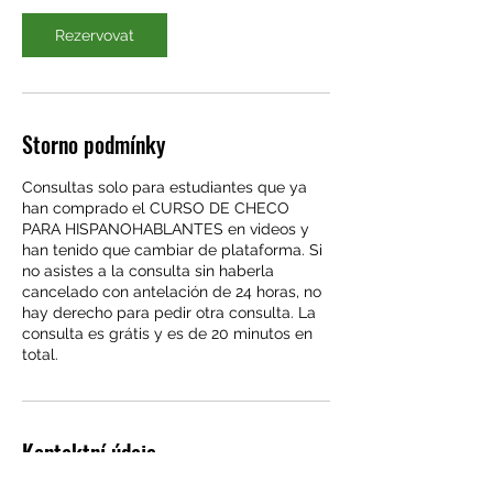
Rezervovat
Storno podmínky
Consultas solo para estudiantes que ya
han comprado el CURSO DE CHECO
PARA HISPANOHABLANTES en videos y
han tenido que cambiar de plataforma. Si
no asistes a la consulta sin haberla
cancelado con antelación de 24 horas, no
hay derecho para pedir otra consulta. La
consulta es grátis y es de 20 minutos en
total.
Kontaktní údaje