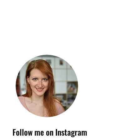
Follow me on Instagram